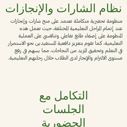
نظام الشارات والإنجازات
منظومة تحفيزية متكاملة تعتمد على منح شارات وإنجازات
عند إتمام المراحل التعليمية المختلفة، حيث تعمل هذه
المنظومة على إضفاء طابع تفاعلي وتنافسي على العملية
التعليمية، كما تقوم بتعزيز دافعية المستفيدين نحو الاستمرار
في التعلم وتحقيق المزيد من النجاحات، مما يسهم في رفع
مستوى الالتزام والإنجاز لدى الطلاب خلال رحلتهم التعليمية.
06
التكامل مع
الجلسات
الحضورية