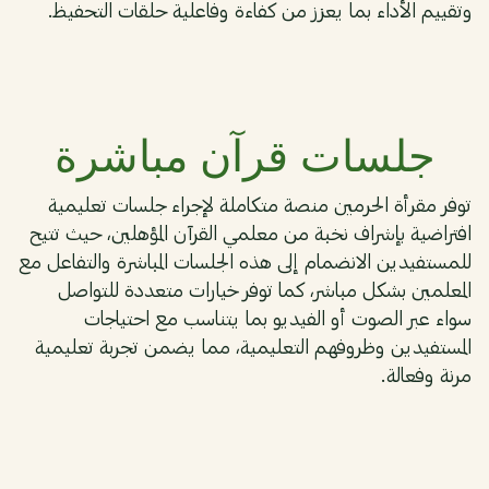
وتقييم الأداء بما يعزز من كفاءة وفاعلية حلقات التحفيظ.
04
جلسات قرآن مباشرة
توفر مقرأة الحرمين منصة متكاملة لإجراء جلسات تعليمية
افتراضية بإشراف نخبة من معلمي القرآن المؤهلين، حيث تتيح
للمستفيدين الانضمام إلى هذه الجلسات المباشرة والتفاعل مع
المعلمين بشكل مباشر، كما توفر خيارات متعددة للتواصل
سواء عبر الصوت أو الفيديو بما يتناسب مع احتياجات
المستفيدين وظروفهم التعليمية، مما يضمن تجربة تعليمية
مرنة وفعالة.
05