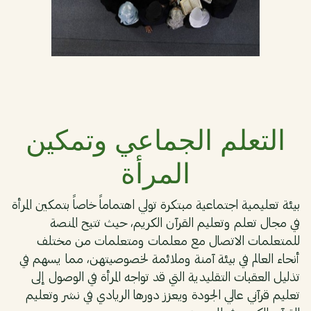
08
التعلم الجماعي وتمكين
المرأة
بيئة تعليمية اجتماعية مبتكرة تولي اهتماماً خاصاً بتمكين المرأة
في مجال تعلم وتعليم القرآن الكريم، حيث تتيح المنصة
للمتعلمات الاتصال مع معلمات ومتعلمات من مختلف
أنحاء العالم في بيئة آمنة وملائمة لخصوصيتهن، مما يسهم في
تذليل العقبات التقليدية التي قد تواجه المرأة في الوصول إلى
تعليم قرآني عالي الجودة ويعزز دورها الريادي في نشر وتعليم