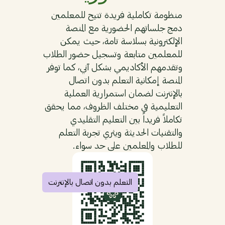
منظومة تكاملية فريدة تتيح للمعلمين
دمج جلساتهم الحضورية مع المنصة
الإلكترونية بسلاسة تامة، حيث يمكن
للمعلمين متابعة وتسجيل حضور الطلاب
وتقدمهم الأكاديمي بشكل آني، كما توفر
المنصة إمكانية التعلم بدون اتصال
بالإنترنت لضمان استمرارية العملية
التعليمية في مختلف الظروف، مما يحقق
تكاملاً فريداً بين التعليم التقليدي
والتقنيات الحديثة ويثري تجربة التعلم
للطلاب والمعلمين على حد سواء.
التعلم بدون اتصال بالإنترنت