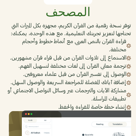
المصحف
توفر نسخة رقمية من القرآن الكريم، مجهزة بكل الميزات التي
تحتاجها لتعزيز تجربتك التعليمية. مع هذه الوحدة، يمكنك:
قراءة القرآن بالنص العربي مع أنماط خطوط وأحجام
مختلفة.
الاستماع إلى تلاوات القرآن من قبل قراء قرآن مشهورين.
ترجمة معاني القرآن إلى لغات مختلفة لتسهيل الفهم.
الوصول إلى تفسير القرآن من قبل علماء معروفين.
إضافة آياتك المفضلة للمراجعة السريعة والوصول السهل.
مشاركة الآيات والترجمات عبر وسائل التواصل الاجتماعي أو
تطبيقات المراسلة.
إنشاء خطة خاصة للقراءة والحفظ.