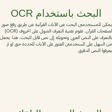
البحث باستخدام OCR
يمكن للمستخدمين البحث عن الآيات القرآنية عن طريق رفع صور
لصفحات القرآن. تقوم تقنية التعرف الضوئي على الحروف (OCR)
بالتعرف على النص العربي وتحويله إلى نص قابل للبحث. هذا يجعل
من السهل على المستخدمين العثور على الآيات المحددة حتى لو لم
يعرفوا النص الدقيق.
02