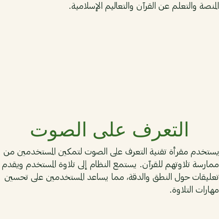
المنصة والتعلم عن القرآن والتعاليم الإسلامية.
05
التعرف على الصوت
يستخدم مقرأة تقنية التعرف على الصوت لتمكين المستخدمين من
ممارسة تلاوتهم للقرآن. يستمع النظام إلى تلاوة المستخدم ويقدم
تعليقات حول النطق والدقة، مما يساعد المستخدمين على تحسين
مهارات التلاوة.