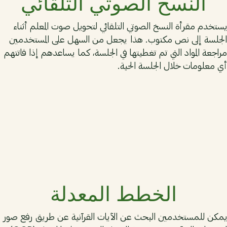
النسخ الصوتي التلقائي
يستخدم مقرأة النسخ الصوتي التلقائي لتحويل صوت المعلم أثناء
الجلسة إلى نص مكتوب. هذا يجعل من السهل على المستخدمين
مراجعة المواد التي تم تغطيتها في الجلسة، كما يساعدهم إذا فاتتهم
أي معلومات خلال الجلسة الحية.
03
الخطط المعدلة
يمكن للمستخدمين البحث عن الآيات القرآنية عن طريق رفع صور