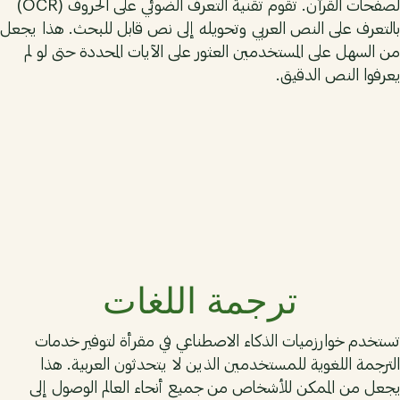
لصفحات القرآن. تقوم تقنية التعرف الضوئي على الحروف (OCR)
بالتعرف على النص العربي وتحويله إلى نص قابل للبحث. هذا يجعل
من السهل على المستخدمين العثور على الآيات المحددة حتى لو لم
يعرفوا النص الدقيق.
04
ترجمة اللغات
تستخدم خوارزميات الذكاء الاصطناعي في مقرأة لتوفير خدمات
الترجمة اللغوية للمستخدمين الذين لا يتحدثون العربية. هذا
يجعل من الممكن للأشخاص من جميع أنحاء العالم الوصول إلى