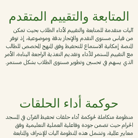
المتابعة والتقييم المتقدم
آليات متقدمة للمتابعة والتقييم لأداء الطلاب بحيث تمكن
من قياس مستوى التقدم والإنجاز بدقة وموضوعية، إذ توفر
المنصة إمكانية الاستماع للتحفيظ وفق المنهج المخصص للطالب
مع التقييم المستمر للأداء وتقديم التغذية الراجعة البناءة، الأمر
الذي يسهم في تحسين وتطوير مستوى الطلاب بشكل مستمر.
03
حوكمة أداء الحلقات
منظومة متكاملة لحوكمة أداء حلقات تحفيظ القرآن في المسجد
الحرام حيث تضمن جودة وفاعلية العملية التعليمية وفق
معايير عالمية، وتشمل هذه المنظومة آليات للإشراف والمتابعة