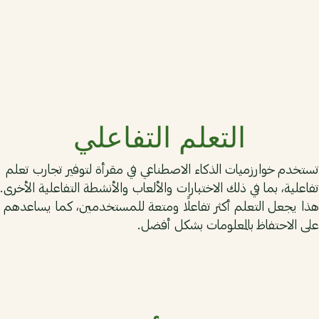
06
التعلم التفاعلي
تستخدم خوارزميات الذكاء الاصطناعي في مقرأة لتوفير تجارب تعلم
تفاعلية، بما في ذلك الاختبارات والألعاب والأنشطة التفاعلية الأخرى.
هذا يجعل التعلم أكثر تفاعلًا ومتعة للمستخدمين، كما يساعدهم
على الاحتفاظ بالمعلومات بشكل أفضل.